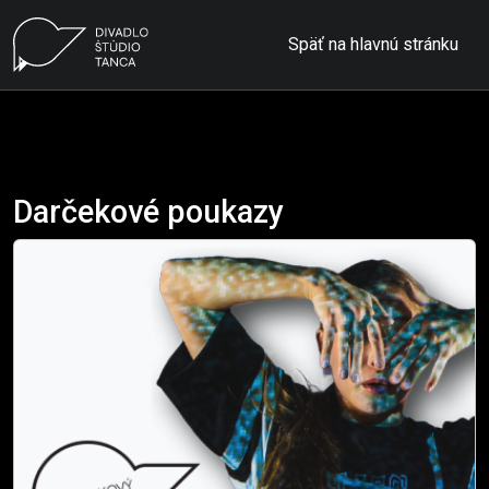
Späť na hlavnú stránku
Darčekové poukazy