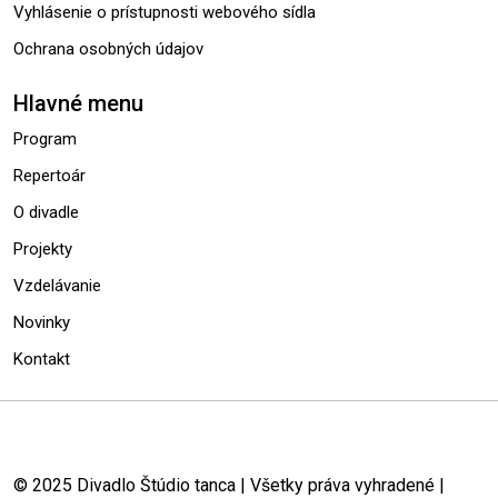
Vyhlásenie o prístupnosti webového sídla
Ochrana osobných údajov
Hlavné menu
Program
Repertoár
O divadle
Projekty
Vzdelávanie
Novinky
Kontakt
© 2025 Divadlo Štúdio tanca | Všetky práva vyhradené |