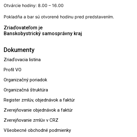
Otvárcie hodiny: 8.00 – 16.00
Pokladňa a bar sú otvorené hodinu pred predstavením.
Zriaďovateľom je
Banskobystrický samosprávny kraj
Dokumenty
Zriaďovacia listina
Profil VO
Organizačný poriadok
Organizačná štruktúra
Register zmlúv, objednávok a faktúr
Zverejňovanie objednávok a faktúr
Zverejňovanie zmlúv v CRZ
Všeobecné obchodné podmienky