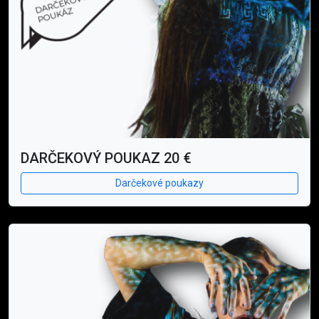
DARČEKOVÝ POUKAZ 20 €
Darčekové poukazy