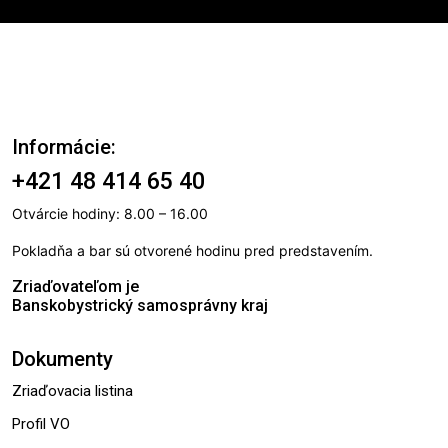
Informácie:
+421 48 414 65 40​
Otvárcie hodiny: 8.00 – 16.00
Pokladňa a bar sú otvorené hodinu pred predstavením.
Zriaďovateľom je
Banskobystrický samosprávny kraj
Dokumenty
Zriaďovacia listina
Profil VO