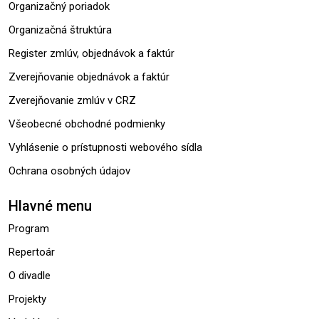
Organizačný poriadok
Organizačná štruktúra
Register zmlúv, objednávok a faktúr
Zverejňovanie objednávok a faktúr
Zverejňovanie zmlúv v CRZ
Všeobecné obchodné podmienky
Vyhlásenie o prístupnosti webového sídla
Ochrana osobných údajov
Hlavné menu
Program
Repertoár
O divadle
Projekty