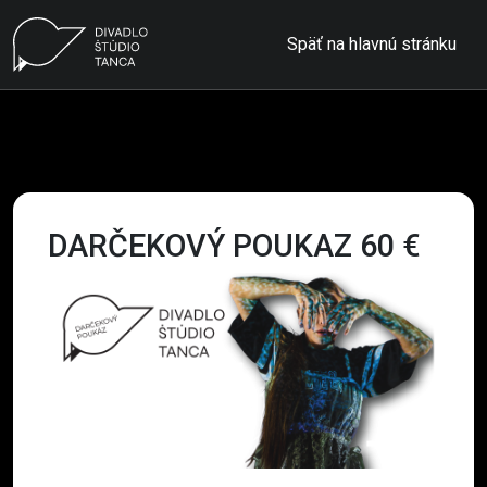
Späť na hlavnú stránku
DARČEKOVÝ POUKAZ 60 €